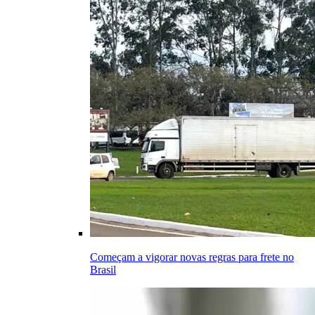
Começam a vigorar novas regras para frete no
Brasil