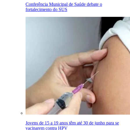
Conferência Municipal de Saúde debate o
fortalecimento do SUS
Jovens de 15 a 19 anos têm até 30 de junho para se
vacinarem contra HPV