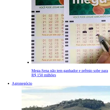
Mega-Sena não tem ganhador e prêmio sobe para
R$ 150 milhões
Agronegócio