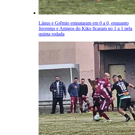
Lánus e Grêmio empataram em 0 a 0, enquanto
Juventus e Amigos do Kiko ficaram no 1 a 1 pela
quinta rodada