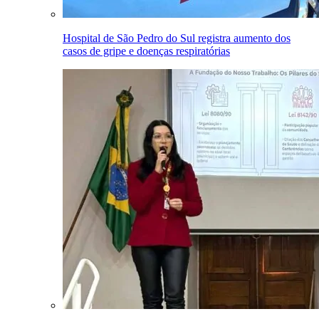
Hospital de São Pedro do Sul registra aumento dos
casos de gripe e doenças respiratórias