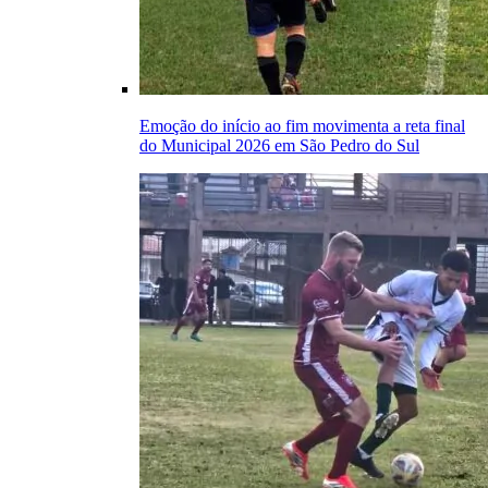
Emoção do início ao fim movimenta a reta final
do Municipal 2026 em São Pedro do Sul