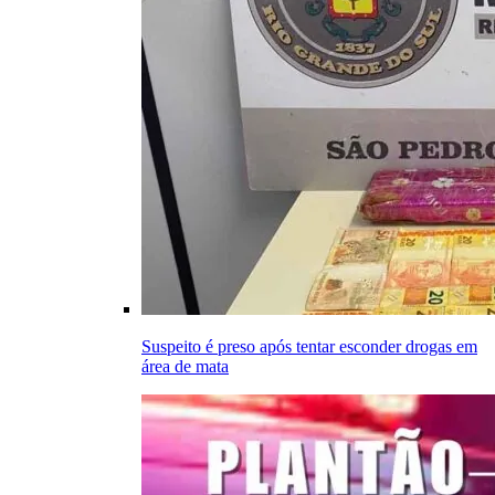
Suspeito é preso após tentar esconder drogas em
área de mata