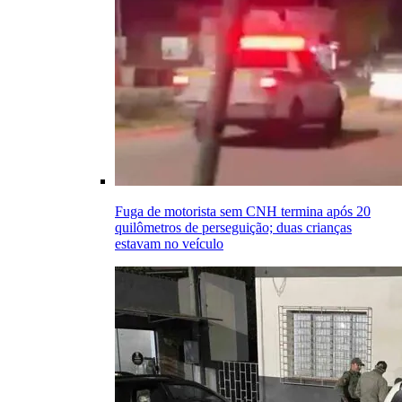
Fuga de motorista sem CNH termina após 20
quilômetros de perseguição; duas crianças
estavam no veículo