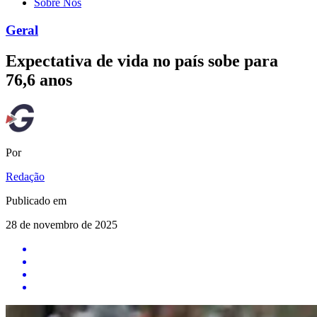
Sobre Nós
Geral
Expectativa de vida no país sobe para
76,6 anos
Por
Redação
Publicado em
28 de novembro de 2025