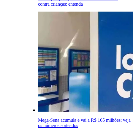
contra crianças; entenda
Mega-Sena acumula e vai a R$ 165 milhões; veja
os números sorteados