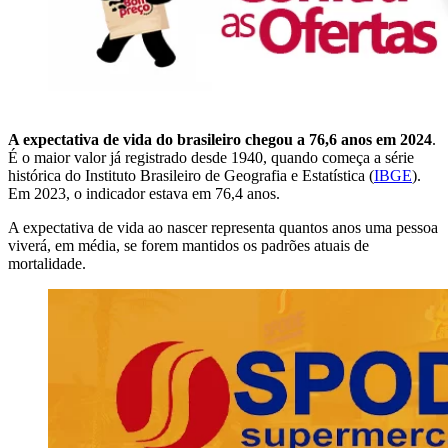
A expectativa de vida do brasileiro chegou a 76,6 anos em 2024
.
É o maior valor já registrado desde 1940, quando começa a série
histórica do Instituto Brasileiro de Geografia e Estatística (
IBGE
).
Em 2023, o indicador estava em 76,4 anos.
A expectativa de vida ao nascer representa quantos anos uma pessoa
viverá, em média, se forem mantidos os padrões atuais de
mortalidade.