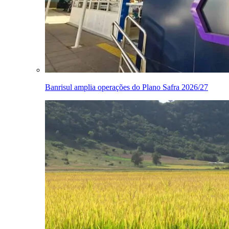
Banrisul amplia operações do Plano Safra 2026/27