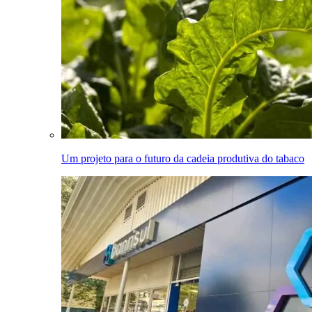
Um projeto para o futuro da cadeia produtiva do tabaco