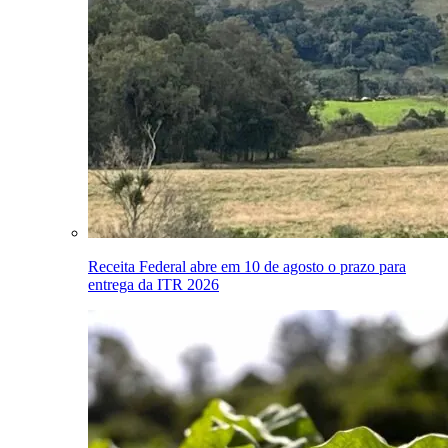
Receita Federal abre em 10 de agosto o prazo para
entrega da ITR 2026