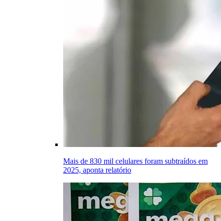
Mais de 830 mil celulares foram subtraídos em
2025, aponta relatório