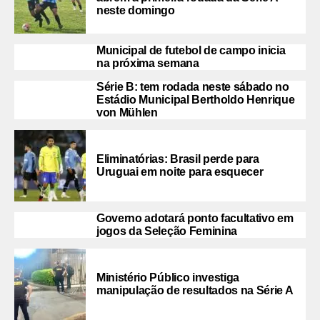
neste domingo
Municipal de futebol de campo inicia
na próxima semana
Série B: tem rodada neste sábado no
Estádio Municipal Bertholdo Henrique
von Mühlen
Eliminatórias: Brasil perde para
Uruguai em noite para esquecer
Governo adotará ponto facultativo em
jogos da Seleção Feminina
Ministério Público investiga
manipulação de resultados na Série A