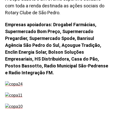
com toda a renda destinada as ações sociais do
Rotary Clube de São Pedro.
Empresas apoiadoras: Drogabel Farmácias,
Supermercado Bom Preço, Supermercado
Pregardier, Supermercado Spode, Banrisul
Agência São Pedro do Sul, Açougue Tradição,
Enclin Energia Solar, Bolson Soluções
Empresariais, HS Distribuidora, Casa do Pão,
Postos Bassotto, Radio Municipal São-Pedrense
e Radio Integração FM.