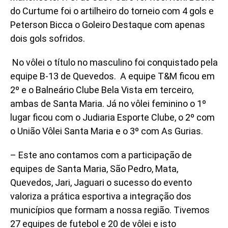
do Curtume foi o artilheiro do torneio com 4 gols e
Peterson Bicca o Goleiro Destaque com apenas
dois gols sofridos.
No vôlei o título no masculino foi conquistado pela
equipe B-13 de Quevedos. A equipe T&M ficou em
2º e o Balneário Clube Bela Vista em terceiro,
ambas de Santa Maria. Já no vôlei feminino o 1º
lugar ficou com o Judiaria Esporte Clube, o 2º com
o União Vôlei Santa Maria e o 3º com As Gurias.
– Este ano contamos com a participação de
equipes de Santa Maria, São Pedro, Mata,
Quevedos, Jari, Jaguari o sucesso do evento
valoriza a prática esportiva a integração dos
municípios que formam a nossa região. Tivemos
27 equipes de futebol e 20 de vôlei e isto