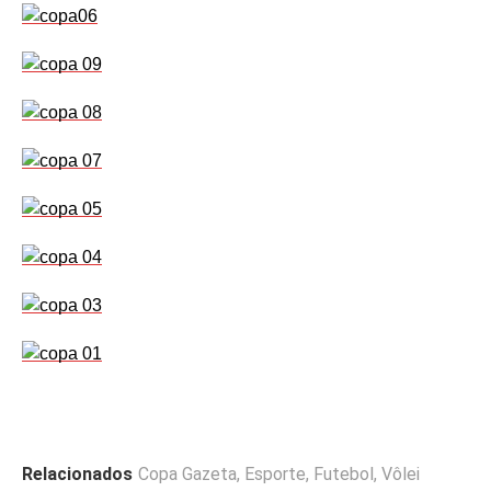
Relacionados
Copa Gazeta
,
Esporte
,
Futebol
,
Vôlei