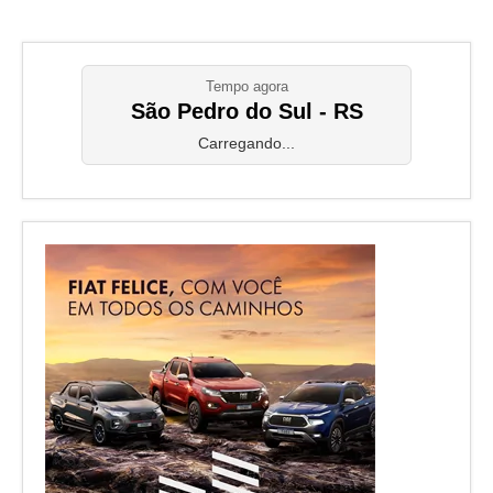
Tempo agora
São Pedro do Sul - RS
Carregando...