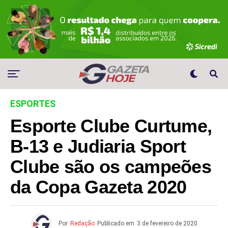
ESPORTES
Esporte Clube Curtume,
B-13 e Judiaria Sport
Clube são os campeões
da Copa Gazeta 2020
Por
Redação
Publicado em
3 de fevereiro de 2020