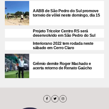
AABB de São Pedro do Sul promove
torneio de vôlei neste domingo, dia 15
Projeto Tricolor Centro RS será
desenvolvido em São Pedro do Sul
Interiorano 2022 tem rodada neste
sábado em Cerro Claro
Grêmio demite Roger Machado e
acerta retorno de Renato Gaúcho