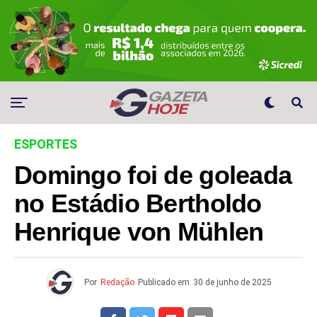
ESPORTES
Domingo foi de goleada
no Estádio Bertholdo
Henrique von Mühlen
Por
Redação
Publicado em
30 de junho de 2025