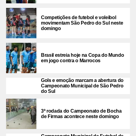
Competições de futebol e voleibol
movimentam São Pedro do Sul neste
domingo
Brasil estreia hoje na Copa do Mundo
em jogo contra o Marrocos
Gols e emoção marcam a abertura do
Campeonato Municipal de São Pedro
do Sul
3ª rodada do Campeonato de Bocha
de Firmas acontece neste domingo