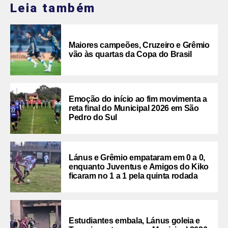
Leia também
Maiores campeões, Cruzeiro e Grêmio
vão às quartas da Copa do Brasil
Emoção do início ao fim movimenta a
reta final do Municipal 2026 em São
Pedro do Sul
Lánus e Grêmio empataram em 0 a 0,
enquanto Juventus e Amigos do Kiko
ficaram no 1 a 1 pela quinta rodada
Estudiantes embala, Lánus goleia e