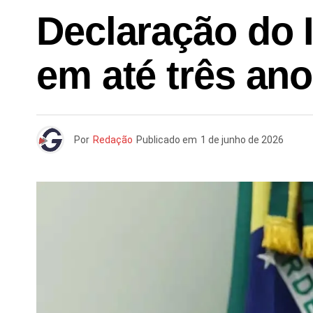
Declaração do 
em até três an
Por
Redação
Publicado em
1 de junho de 2026