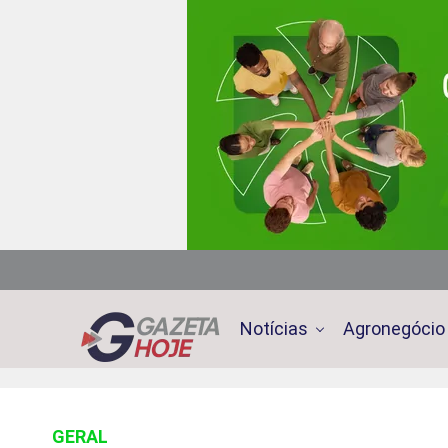
Notícias
Agronegócio
GERAL