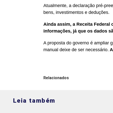
Atualmente, a declaração pré-pre
bens, investimentos e deduções.
Ainda assim, a Receita Federal o
informações, já que os dados sã
A proposta do governo é ampliar 
manual deixe de ser necessário.
A
Relacionados
Leia também