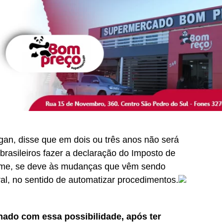
gan, disse que em dois ou três anos não será
brasileiros fazer a declaração do Imposto de
irme, se deve às mudanças que vêm sendo
al, no sentido de automatizar procedimentos.
nado com essa possibilidade, após ter