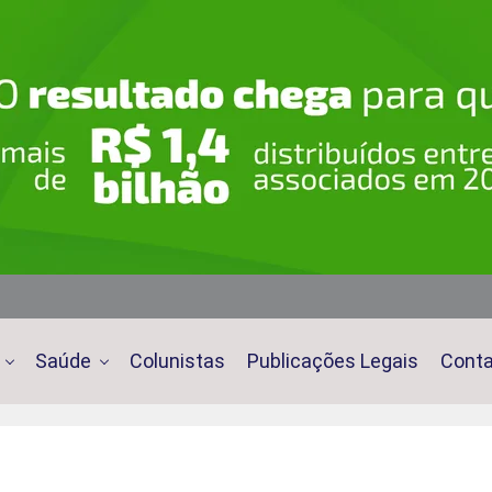
Saúde
Colunistas
Publicações Legais
Cont