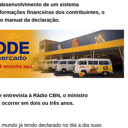
 desenvolvimento de um sistema
formações financeiras dos contribuintes, o
o manual da declaração.
e entrevista à Rádio CBN, o ministro
ocorrer em dois ou três anos.
 mundo já tendo declarado no dia a dia suas