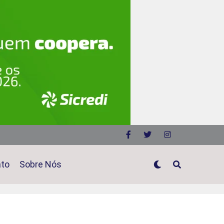
ato
Sobre Nós