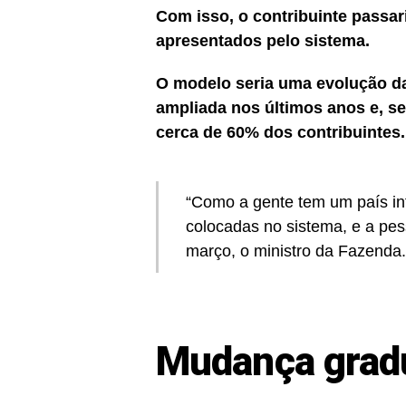
Com isso, o contribuinte passar
apresentados pelo sistema.
O modelo seria uma evolução da
ampliada nos últimos anos e, s
cerca de 60% dos contribuintes.
“Como a gente tem um país in
colocadas no sistema, e
a pes
março, o ministro da Fazenda.
Mudança grad