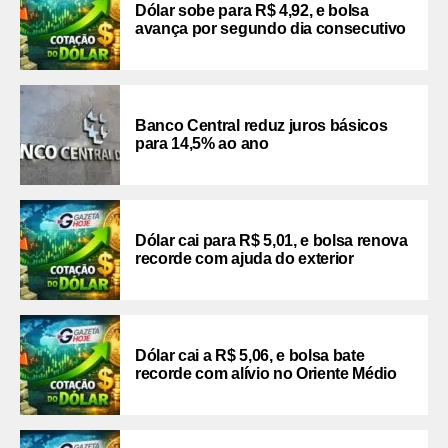
Dólar sobe para R$ 4,92, e bolsa
avança por segundo dia consecutivo
Banco Central reduz juros básicos
para 14,5% ao ano
Dólar cai para R$ 5,01, e bolsa renova
recorde com ajuda do exterior
Dólar cai a R$ 5,06, e bolsa bate
recorde com alívio no Oriente Médio