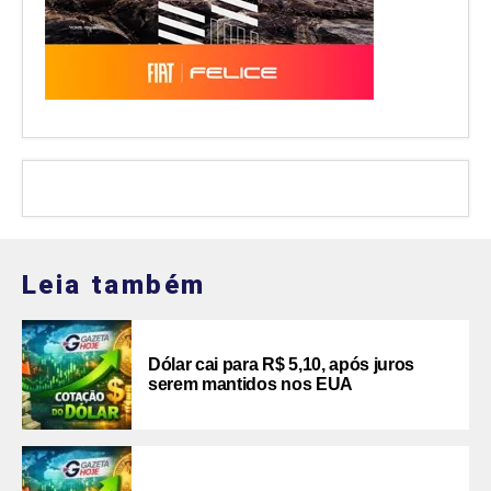
Leia também
Dólar cai para R$ 5,10, após juros
serem mantidos nos EUA