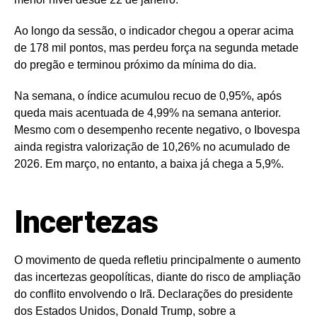
Ao longo da sessão, o indicador chegou a operar acima
de 178 mil pontos, mas perdeu força na segunda metade
do pregão e terminou próximo da mínima do dia.
Na semana, o índice acumulou recuo de 0,95%, após
queda mais acentuada de 4,99% na semana anterior.
Mesmo com o desempenho recente negativo, o Ibovespa
ainda registra valorização de 10,26% no acumulado de
2026. Em março, no entanto, a baixa já chega a 5,9%.
Incertezas
O movimento de queda refletiu principalmente o aumento
das incertezas geopolíticas, diante do risco de ampliação
do conflito envolvendo o Irã. Declarações do presidente
dos Estados Unidos, Donald Trump, sobre a