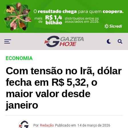
ECONOMIA
Com tensão no Irã, dólar
fecha em R$ 5,32, o
maior valor desde
janeiro
Por
Redação
Publicado em
14 de março de 2026