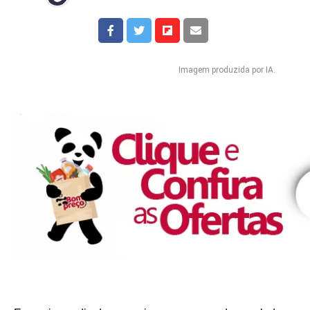
Imagem produzida por IA.