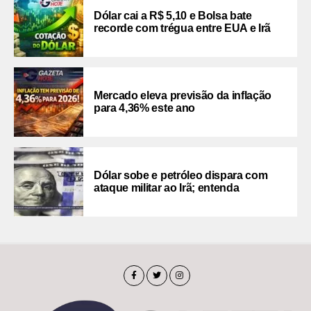
Dólar cai a R$ 5,10 e Bolsa bate
recorde com trégua entre EUA e Irã
Mercado eleva previsão da inflação
para 4,36% este ano
Dólar sobe e petróleo dispara com
ataque militar ao Irã; entenda