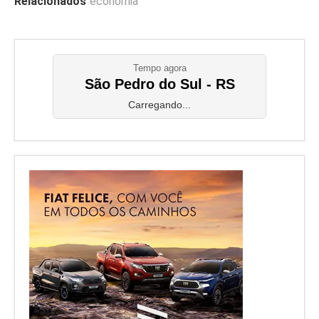
Relacionados
economia
Tempo agora
São Pedro do Sul - RS
Carregando...