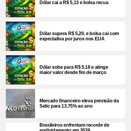
Dólar cai a R$ 5,13 e bolsa recua
Dólar supera R$ 5,20, e bolsa cai com
expectativa por juros nos EUA
Dólar sobe para R$ 5,18 e atinge
maior valor desde fim de março
Mercado financeiro eleva previsão da
Selic para 13,75% ao ano
Brasileiros enfrentam recorde de
endividamento em 2026