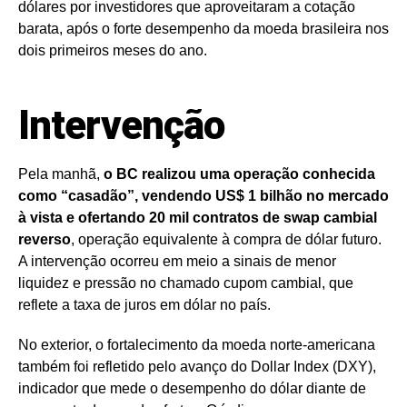
dólares por investidores que aproveitaram a cotação
barata, após o forte desempenho da moeda brasileira nos
dois primeiros meses do ano.
Intervenção
Pela manhã,
o BC realizou uma operação conhecida
como “casadão”, vendendo US$ 1 bilhão no mercado
à vista e ofertando 20 mil contratos de swap cambial
reverso
, operação equivalente à compra de dólar futuro.
A intervenção ocorreu em meio a sinais de menor
liquidez e pressão no chamado cupom cambial, que
reflete a taxa de juros em dólar no país.
No exterior, o fortalecimento da moeda norte-americana
também foi refletido pelo avanço do Dollar Index (DXY),
indicador que mede o desempenho do dólar diante de