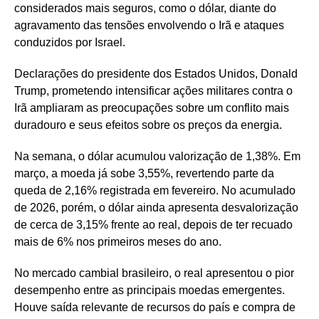
considerados mais seguros, como o dólar, diante do
agravamento das tensões envolvendo o Irã e ataques
conduzidos por Israel.
Declarações do presidente dos Estados Unidos, Donald
Trump, prometendo intensificar ações militares contra o
Irã ampliaram as preocupações sobre um conflito mais
duradouro e seus efeitos sobre os preços da energia.
Na semana, o dólar acumulou valorização de 1,38%. Em
março, a moeda já sobe 3,55%, revertendo parte da
queda de 2,16% registrada em fevereiro. No acumulado
de 2026, porém, o dólar ainda apresenta desvalorização
de cerca de 3,15% frente ao real, depois de ter recuado
mais de 6% nos primeiros meses do ano.
No mercado cambial brasileiro, o real apresentou o pior
desempenho entre as principais moedas emergentes.
Houve saída relevante de recursos do país e compra de