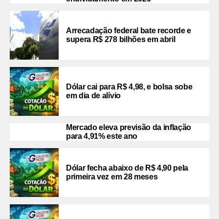
Arrecadação federal bate recorde e
supera R$ 278 bilhões em abril
Dólar cai para R$ 4,98, e bolsa sobe
em dia de alívio
Mercado eleva previsão da inflação
para 4,91% este ano
Dólar fecha abaixo de R$ 4,90 pela
primeira vez em 28 meses