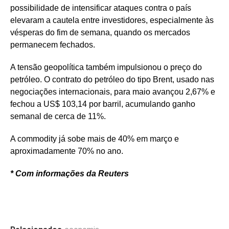
possibilidade de intensificar ataques contra o país
elevaram a cautela entre investidores, especialmente às
vésperas do fim de semana, quando os mercados
permanecem fechados.
A tensão geopolítica também impulsionou o preço do
petróleo. O contrato do petróleo do tipo Brent, usado nas
negociações internacionais, para maio avançou 2,67% e
fechou a US$ 103,14 por barril, acumulando ganho
semanal de cerca de 11%.
A commodity já sobe mais de 40% em março e
aproximadamente 70% no ano.
* Com informações da Reuters