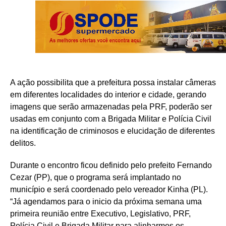
A ação possibilita que a prefeitura possa instalar câmeras
em diferentes localidades do interior e cidade, gerando
imagens que serão armazenadas pela PRF, poderão ser
usadas em conjunto com a Brigada Militar e Polícia Civil
na identificação de criminosos e elucidação de diferentes
delitos.
Durante o encontro ficou definido pelo prefeito Fernando
Cezar (PP), que o programa será implantado no
município e será coordenado pelo vereador Kinha (PL).
“Já agendamos para o inicio da próxima semana uma
primeira reunião entre Executivo, Legislativo, PRF,
Polícia Civil e Brigada Militar para alinharmos os