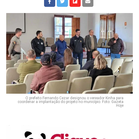
O prefeito Fernando Cezar designou o vereador Kinha para
coordenar a implantação do projeto no município. Foto: Gazeta
Hoje