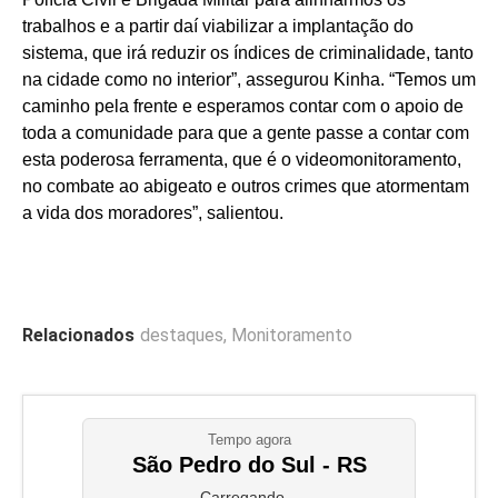
trabalhos e a partir daí viabilizar a implantação do
sistema, que irá reduzir os índices de criminalidade, tanto
na cidade como no interior”, assegurou Kinha. “Temos um
caminho pela frente e esperamos contar com o apoio de
toda a comunidade para que a gente passe a contar com
esta poderosa ferramenta, que é o videomonitoramento,
no combate ao abigeato e outros crimes que atormentam
a vida dos moradores”, salientou.
Relacionados
destaques
,
Monitoramento
Tempo agora
São Pedro do Sul - RS
Carregando...