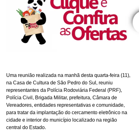
Uma reunião realizada na manhã desta quarta-feira (11),
na Casa de Cultura de São Pedro do Sul, reuniu
representantes da Polícia Rodoviária Federal (PRF),
Polícia Civil, Brigada Militar, prefeitura, Câmara de
Vereadores, entidades representativas e comunidade,
para tratar da implantação do cercamento eletrônico na
cidade e interior do município localizado na região
central do Estado.