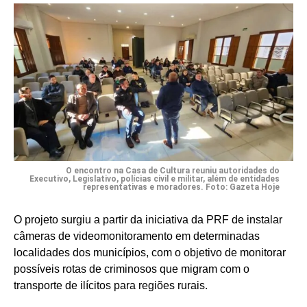
O encontro na Casa de Cultura reuniu autoridades do
Executivo, Legislativo, polícias civil e militar, além de entidades
representativas e moradores. Foto: Gazeta Hoje
O projeto surgiu a partir da iniciativa da PRF de instalar
câmeras de videomonitoramento em determinadas
localidades dos municípios, com o objetivo de monitorar
possíveis rotas de criminosos que migram com o
transporte de ilícitos para regiões rurais.