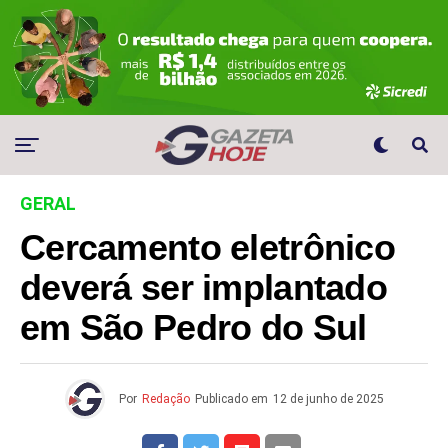
GERAL
Cercamento eletrônico
deverá ser implantado
em São Pedro do Sul
Por
Redação
Publicado em
12 de junho de 2025