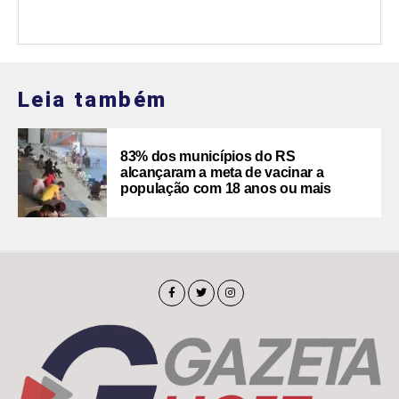
Leia também
83% dos municípios do RS
alcançaram a meta de vacinar a
população com 18 anos ou mais