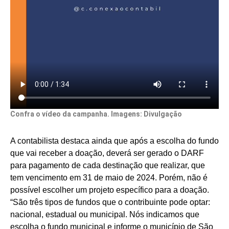
Confra o vídeo da campanha. Imagens: Divulgação
A contabilista destaca ainda que após a escolha do fundo
que vai receber a doação, deverá ser gerado o DARF
para pagamento de cada destinação que realizar, que
tem vencimento em 31 de maio de 2024. Porém, não é
possível escolher um projeto específico para a doação.
“São três tipos de fundos que o contribuinte pode optar:
nacional, estadual ou municipal. Nós indicamos que
escolha o fundo municipal e informe o município de São