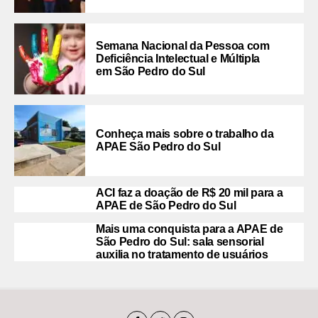
Semana Nacional da Pessoa com
Deficiência Intelectual e Múltipla
em São Pedro do Sul
Conheça mais sobre o trabalho da
APAE São Pedro do Sul
ACI faz a doação de R$ 20 mil para a
APAE de São Pedro do Sul
Mais uma conquista para a APAE de
São Pedro do Sul: sala sensorial
auxilia no tratamento de usuários