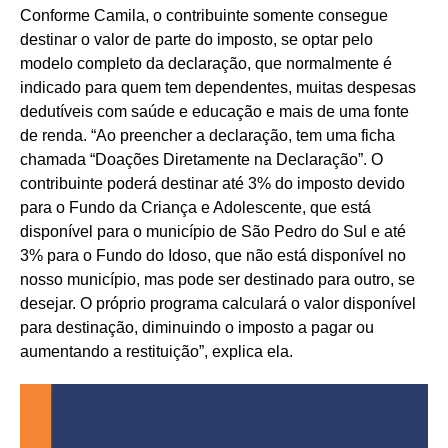
Conforme Camila, o contribuinte somente consegue
destinar o valor de parte do imposto, se optar pelo
modelo completo da declaração, que normalmente é
indicado para quem tem dependentes, muitas despesas
dedutíveis com saúde e educação e mais de uma fonte
de renda. “Ao preencher a declaração, tem uma ficha
chamada “Doações Diretamente na Declaração”. O
contribuinte poderá destinar até 3% do imposto devido
para o Fundo da Criança e Adolescente, que está
disponível para o município de São Pedro do Sul e até
3% para o Fundo do Idoso, que não está disponível no
nosso município, mas pode ser destinado para outro, se
desejar. O próprio programa calculará o valor disponível
para destinação, diminuindo o imposto a pagar ou
aumentando a restituição”, explica ela.