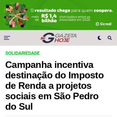
SOLIDARIEDADE
Campanha incentiva
destinação do Imposto
de Renda a projetos
sociais em São Pedro
do Sul