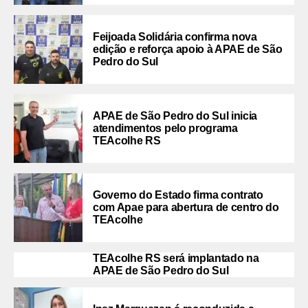
Feijoada Solidária confirma nova
edição e reforça apoio à APAE de São
Pedro do Sul
APAE de São Pedro do Sul inicia
atendimentos pelo programa
TEAcolhe RS
Governo do Estado firma contrato
com Apae para abertura de centro do
TEAcolhe
TEAcolhe RS será implantado na
APAE de São Pedro do Sul