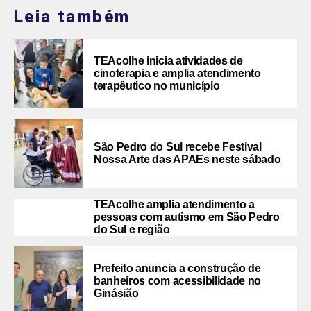
Leia também
TEAcolhe inicia atividades de
cinoterapia e amplia atendimento
terapêutico no município
São Pedro do Sul recebe Festival
Nossa Arte das APAEs neste sábado
TEAcolhe amplia atendimento a
pessoas com autismo em São Pedro
do Sul e região
Prefeito anuncia a construção de
banheiros com acessibilidade no
Ginásião