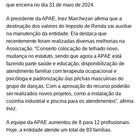
que encerra no dia 31 de maio de 2024.
A presidente da APAE, Inez Marchezan afirma que a
destinação dos valores do Imposto de Renda vai auxiliar
na manutenção da entidade. Ela destaca que
recentemente foram realizadas diversas melhorias na
Associação. “Conserto colocação de telhado novo,
mudança no estatuto, sendo que agora a APAE está
fazendo parte saúde e educação, disponibilização de
atendimento familiar com terapeuta ocupacional e
psicóloga e padronização das pilchas masculinas do
grupo de danças. Com a aprovação do recurso poderão
ser realizados novos projetos, como a instalação da
cozinha industrial e piscina para os atendimentos”, afirma
Inez.
A equipe da APAE aumentou de 8 para 12 profissionais.
Hoje, a entidade atende um total de 83 famílias.