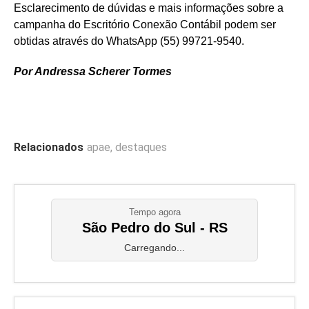
Esclarecimento de dúvidas e mais informações sobre a
campanha do Escritório Conexão Contábil podem ser
obtidas através do WhatsApp (55) 99721-9540.
Por Andressa Scherer Tormes
Relacionados
apae
,
destaques
Tempo agora
São Pedro do Sul - RS
Carregando...