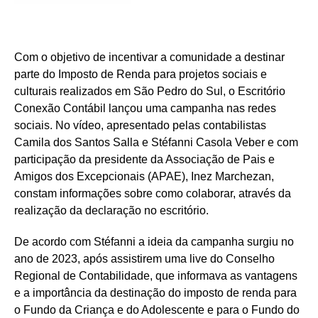
Com o objetivo de incentivar a comunidade a destinar
parte do Imposto de Renda para projetos sociais e
culturais realizados em São Pedro do Sul, o Escritório
Conexão Contábil lançou uma campanha nas redes
sociais. No vídeo, apresentado pelas contabilistas
Camila dos Santos Salla e Stéfanni Casola Veber e com
participação da presidente da Associação de Pais e
Amigos dos Excepcionais (APAE), Inez Marchezan,
constam informações sobre como colaborar, através da
realização da declaração no escritório.
De acordo com Stéfanni a ideia da campanha surgiu no
ano de 2023, após assistirem uma live do Conselho
Regional de Contabilidade, que informava as vantagens
e a importância da destinação do imposto de renda para
o Fundo da Criança e do Adolescente e para o Fundo do