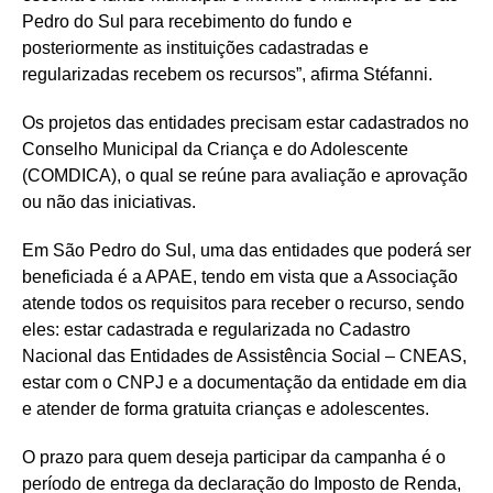
Pedro do Sul para recebimento do fundo e
posteriormente as instituições cadastradas e
regularizadas recebem os recursos”, afirma Stéfanni.
Os projetos das entidades precisam estar cadastrados no
Conselho Municipal da Criança e do Adolescente
(COMDICA), o qual se reúne para avaliação e aprovação
ou não das iniciativas.
Em São Pedro do Sul, uma das entidades que poderá ser
beneficiada é a APAE, tendo em vista que a Associação
atende todos os requisitos para receber o recurso, sendo
eles: estar cadastrada e regularizada no Cadastro
Nacional das Entidades de Assistência Social – CNEAS,
estar com o CNPJ e a documentação da entidade em dia
e atender de forma gratuita crianças e adolescentes.
O prazo para quem deseja participar da campanha é o
período de entrega da declaração do Imposto de Renda,