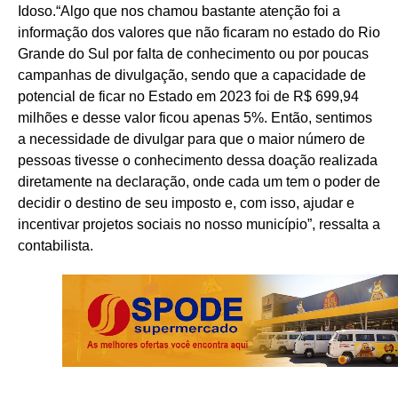
Idoso.“Algo que nos chamou bastante atenção foi a
informação dos valores que não ficaram no estado do Rio
Grande do Sul por falta de conhecimento ou por poucas
campanhas de divulgação, sendo que a capacidade de
potencial de ficar no Estado em 2023 foi de R$ 699,94
milhões e desse valor ficou apenas 5%. Então, sentimos
a necessidade de divulgar para que o maior número de
pessoas tivesse o conhecimento dessa doação realizada
diretamente na declaração, onde cada um tem o poder de
decidir o destino de seu imposto e, com isso, ajudar e
incentivar projetos sociais no nosso município”, ressalta a
contabilista.