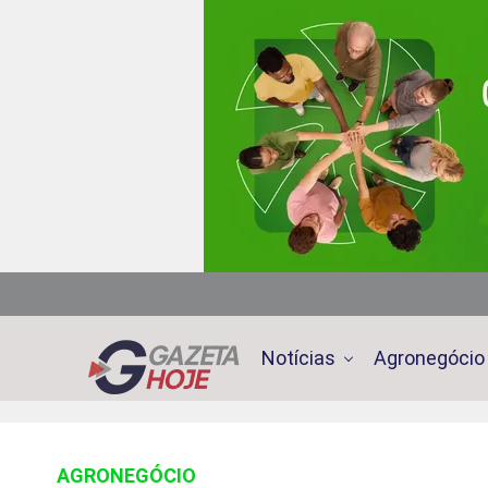
Notícias
Agronegócio
AGRONEGÓCIO