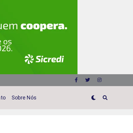
ato
Sobre Nós