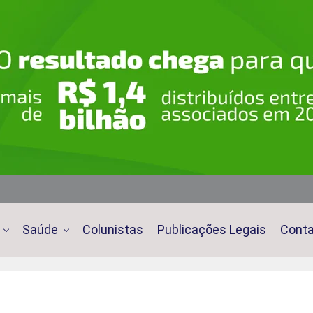
Saúde
Colunistas
Publicações Legais
Cont