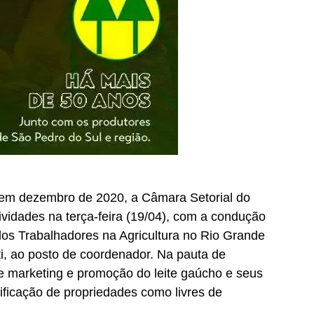
 em dezembro de 2020, a Câmara Setorial do
ividades na terça-feira (19/04), com a condução
dos Trabalhadores na Agricultura no Rio Grande
i, ao posto de coordenador. Na pauta de
e marketing e promoção do leite gaúcho e seus
tificação de propriedades como livres de