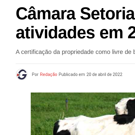
Câmara Setoria
atividades em 
A certificação da propriedade como livre de
Por
Redação
Publicado em
20 de abril de 2022