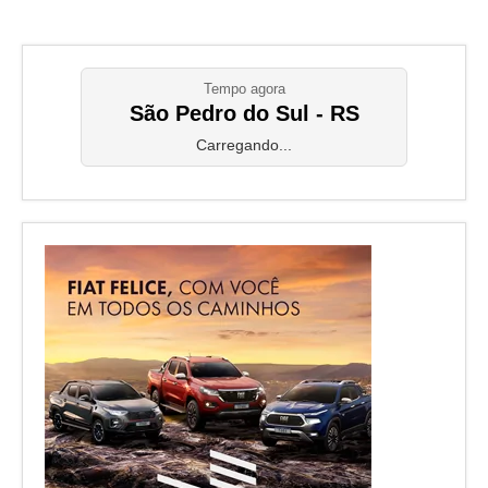
Tempo agora
São Pedro do Sul - RS
Carregando...