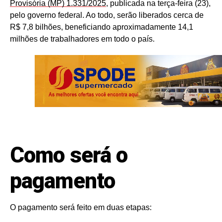
Provisória (MP) 1.331/2025
, publicada na terça-feira (23),
pelo governo federal. Ao todo, serão liberados cerca de
R$ 7,8 bilhões, beneficiando aproximadamente 14,1
milhões de trabalhadores em todo o país.
Como será o
pagamento
O pagamento será feito em duas etapas: