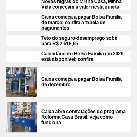
Novas regras do Minha Casa, Minha
Vida começam a valer nesta quarta
Caixa começa a pagar Bolsa Família
de março; confira a tabela de
pagamentos
Teto do seguro-desemprego sobe
para R$ 2.518,65
Calendário do Bolsa Família em 2026
está disponível; confira
Caixa começa a pagar Bolsa Família
de dezembro
Caixa abre contratações do programa
Reforma Casa Brasil; veja como
funciona