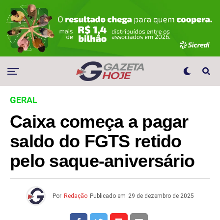
GERAL
Caixa começa a pagar
saldo do FGTS retido
pelo saque-aniversário
Por
Redação
Publicado em
29 de dezembro de 2025