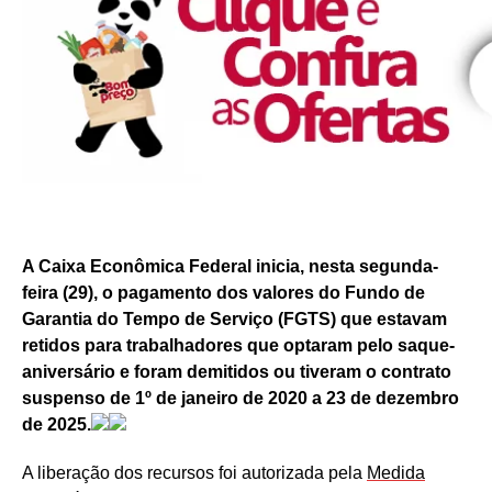
A Caixa Econômica Federal inicia, nesta segunda-
feira (29), o pagamento dos valores do Fundo de
Garantia do Tempo de Serviço (FGTS) que estavam
retidos para trabalhadores que optaram pelo saque-
aniversário e foram demitidos ou tiveram o contrato
suspenso de 1º de janeiro de 2020 a 23 de dezembro
de 2025.
A liberação dos recursos foi autorizada pela
Medida