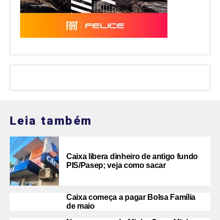
Leia também
Caixa libera dinheiro de antigo fundo
PIS/Pasep; veja como sacar
Caixa começa a pagar Bolsa Família
de maio