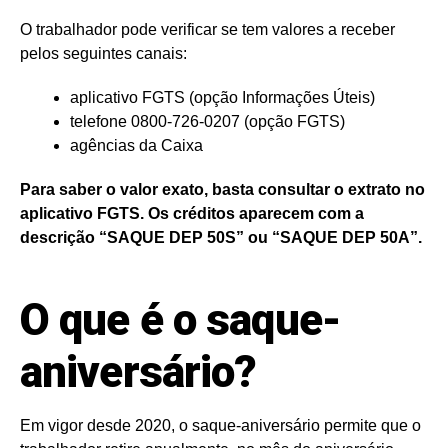
O trabalhador pode verificar se tem valores a receber
pelos seguintes canais:
aplicativo FGTS (opção Informações Úteis)
telefone 0800-726-0207 (opção FGTS)
agências da Caixa
Para saber o valor exato, basta consultar o extrato no
aplicativo FGTS. Os créditos aparecem com a
descrição “SAQUE DEP 50S” ou “SAQUE DEP 50A”.
O que é o saque-
aniversário?
Em vigor desde 2020, o saque-aniversário permite que o