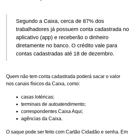
Segundo a Caixa, cerca de 87% dos
trabalhadores já possuem conta cadastrada no
aplicativo (app) e receberão o dinheiro
diretamente no banco. O crédito vale para
contas cadastradas até 18 de dezembro.
Quem não tem conta cadastrada poderá sacar o valor
nos canais físicos da Caixa, como:
casas lotéricas;
terminais de autoatendimento;
correspondentes Caixa Aqui;
agências da Caixa.
O saque pode ser feito com Cartão Cidadão e senha. Em