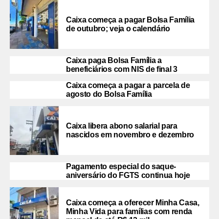
Caixa começa a pagar Bolsa Família
de outubro; veja o calendário
Caixa paga Bolsa Família a
beneficiários com NIS de final 3
Caixa começa a pagar a parcela de
agosto do Bolsa Família
Caixa libera abono salarial para
nascidos em novembro e dezembro
Pagamento especial do saque-
aniversário do FGTS continua hoje
Caixa começa a oferecer Minha Casa,
Minha Vida para famílias com renda