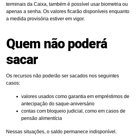
terminais da Caixa, também é possível usar biometria ou
apenas a senha. Os valores ficarão disponíveis enquanto
a medida provisória estiver em vigor.
Quem não poderá
sacar
Os recursos não poderão ser sacados nos seguintes
casos:
valores usados como garantia em empréstimos de
antecipação do saque-aniversário
contas com bloqueio judicial, como em casos de
pensão alimentícia
Nessas situações, o saldo permanece indisponível.