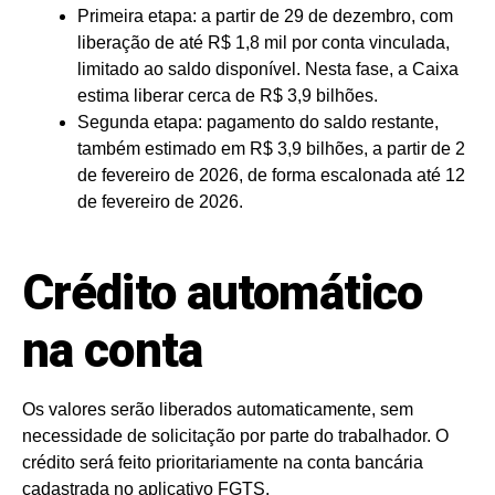
Primeira etapa: a partir de 29 de dezembro, com
liberação de até R$ 1,8 mil por conta vinculada,
limitado ao saldo disponível. Nesta fase, a Caixa
estima liberar cerca de R$ 3,9 bilhões.
Segunda etapa: pagamento do saldo restante,
também estimado em R$ 3,9 bilhões, a partir de 2
de fevereiro de 2026, de forma escalonada até 12
de fevereiro de 2026.
Crédito automático
na conta
Os valores serão liberados automaticamente, sem
necessidade de solicitação por parte do trabalhador. O
crédito será feito prioritariamente na conta bancária
cadastrada no aplicativo FGTS.