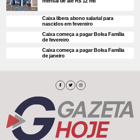
mensal de até R$ 12 mil
Caixa libera abono salarial para
nascidos em fevereiro
Caixa começa a pagar Bolsa Família
de fevereiro
Caixa começa a pagar Bolsa Família
de janeiro