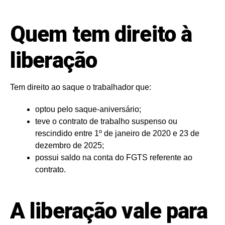
Quem tem direito à
liberação
Tem direito ao saque o trabalhador que:
optou pelo saque-aniversário;
teve o contrato de trabalho suspenso ou
rescindido entre 1º de janeiro de 2020 e 23 de
dezembro de 2025;
possui saldo na conta do FGTS referente ao
contrato.
A liberação vale para