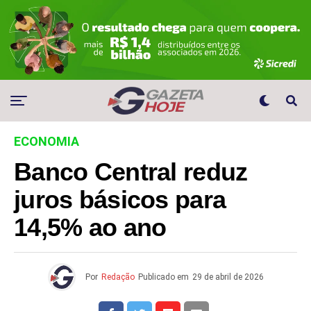
ECONOMIA
Banco Central reduz
juros básicos para
14,5% ao ano
Por
Redação
Publicado em
29 de abril de 2026