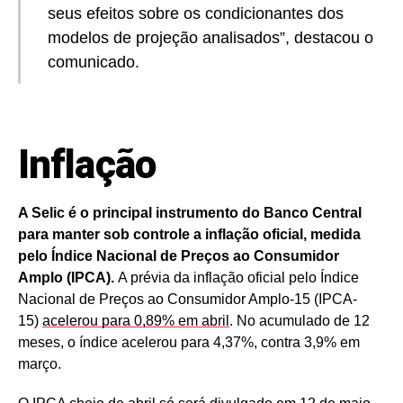
seus efeitos sobre os condicionantes dos
modelos de projeção analisados”, destacou o
comunicado.
Inflação
A Selic é o principal instrumento do Banco Central
para manter sob controle a inflação oficial, medida
pelo Índice Nacional de Preços ao Consumidor
Amplo (IPCA).
A prévia da inflação oficial pelo Índice
Nacional de Preços ao Consumidor Amplo-15 (IPCA-
15)
acelerou para 0,89% em abril
. No acumulado de 12
meses, o índice acelerou para 4,37%, contra 3,9% em
março.