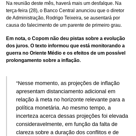
Na reunião deste mês, haverá mais um desfalque. Na
terça-feira (28), o Banco Central anunciou que o diretor
de Administração, Rodrigo Teixeira, se ausentará por
causa do falecimento de um parente de primeiro grau.
Em nota, o Copom não deu pistas sobre a evolução
dos juros. O texto informou que está monitorando a
guerra no Oriente Médio e os efeitos de um possível
prolongamento sobre a inflação.
“Nesse momento, as projeções de inflação
apresentam distanciamento adicional em
relação à meta no horizonte relevante para a
política monetária. Ao mesmo tempo, a
incerteza acerca dessas projeções foi elevada
consideravelmente, em função da falta de
clareza sobre a duração dos conflitos e de