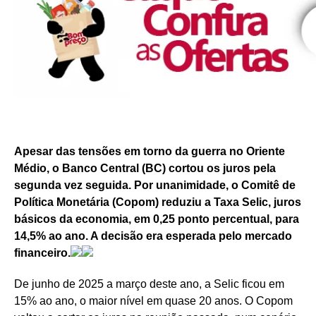
Apesar das tensões em torno da guerra no Oriente
Médio, o Banco Central (BC) cortou os juros pela
segunda vez seguida. Por unanimidade, o Comitê de
Política Monetária (Copom) reduziu a Taxa Selic, juros
básicos da economia, em 0,25 ponto percentual, para
14,5% ao ano. A decisão era esperada pelo mercado
financeiro.
De junho de 2025 a março deste ano, a Selic ficou em
15% ao ano, o maior nível em quase 20 anos. O Copom