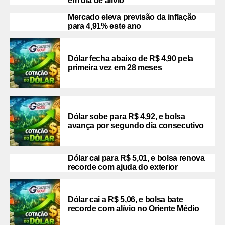
em dia de alívio
Mercado eleva previsão da inflação
para 4,91% este ano
Dólar fecha abaixo de R$ 4,90 pela
primeira vez em 28 meses
Dólar sobe para R$ 4,92, e bolsa
avança por segundo dia consecutivo
Dólar cai para R$ 5,01, e bolsa renova
recorde com ajuda do exterior
Dólar cai a R$ 5,06, e bolsa bate
recorde com alívio no Oriente Médio