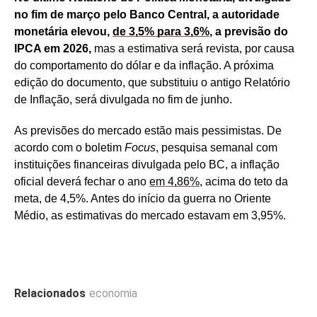
no fim de março pelo Banco Central, a autoridade
monetária elevou,
de 3,5% para 3,6%
, a previsão do
IPCA em 2026,
mas a estimativa será revista, por causa
do comportamento do dólar e da inflação. A próxima
edição do documento, que substituiu o antigo Relatório
de Inflação, será divulgada no fim de junho.
As previsões do mercado estão mais pessimistas. De
acordo com o boletim
Focus
, pesquisa semanal com
instituições financeiras divulgada pelo BC, a inflação
oficial deverá fechar o ano
em 4,86%
, acima do teto da
meta, de 4,5%. Antes do início da guerra no Oriente
Médio, as estimativas do mercado estavam em 3,95%.
Relacionados
economia