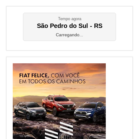
Tempo agora
São Pedro do Sul - RS
Carregando...