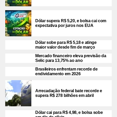
Dólar supera R$ 5,20, e bolsa cai com
expectativa por juros nos EUA
Dólar sobe para R$ 5,18 e atinge
maior valor desde fim de março
Mercado financeiro eleva previsão da
Selic para 13,75% ao ano
Brasileiros enfrentam recorde de
endividamento em 2026
Arrecadação federal bate recorde e
supera R$ 278 bilhões em abril
Dólar cai para R$ 4,98, e bolsa sobe