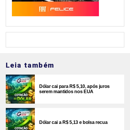
Leia também
Dólar cai para R$ 5,10, após juros
serem mantidos nos EUA
Dólar cai a R$ 5,13 e bolsa recua