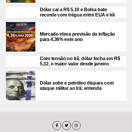
Dólar cai a R$ 5,10 e Bolsa bate
recorde com trégua entre EUA e Irã
Mercado eleva previsão da inflação
para 4,36% este ano
Com tensão no Irã, dólar fecha em R$
5,32, o maior valor desde janeiro
Dólar sobe e petróleo dispara com
ataque militar ao Irã; entenda