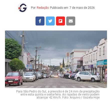
Por
Redação
Publicado em
7 de maio de 2026
Para São Pedro do Sul, a previsão é de 24 mm de precipitação
entre esta quinta e sexta-feira. As rajadas de vento podem
alcançar 42 Km/h. Foto: Arquivo / Gazeta Hoje