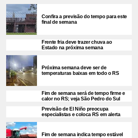
Confira a previsão do tempo para este
final de semana
Frente fria deve trazer chuva ao
Estado na próxima semana
Próxima semana deve ser de
temperaturas baixas em todo o RS
Fim de semana será de tempo firme e
calor no RS; veja São Pedro do Sul
Previsão de El Niño preocupa
especialistas e coloca RS em alerta
Fim de semana indica tempo estável