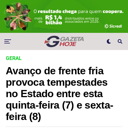
GERAL
Avanço de frente fria
provoca tempestades
no Estado entre esta
quinta-feira (7) e sexta-
feira (8)