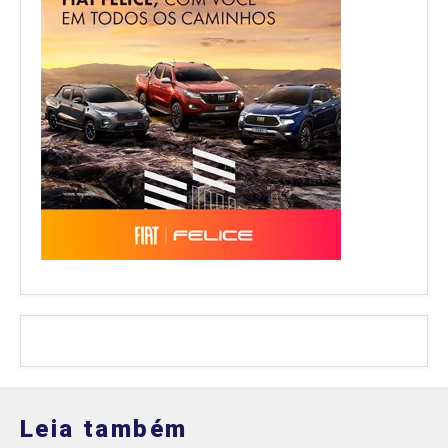
Leia também