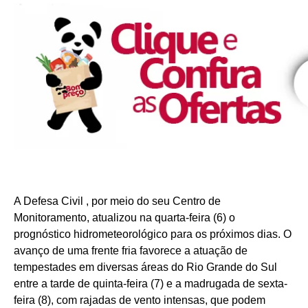
A Defesa Civil , por meio do seu Centro de
Monitoramento, atualizou na quarta-feira (6) o
prognóstico hidrometeorológico para os próximos dias. O
avanço de uma frente fria favorece a atuação de
tempestades em diversas áreas do Rio Grande do Sul
entre a tarde de quinta-feira (7) e a madrugada de sexta-
feira (8), com rajadas de vento intensas, que podem