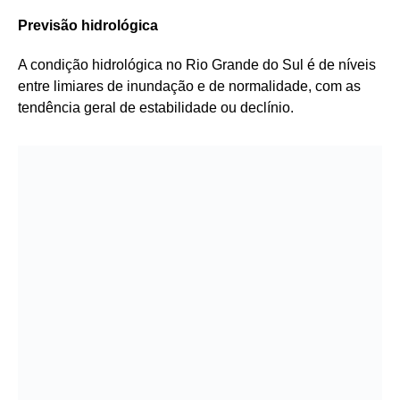
Previsão hidrológica
A condição hidrológica no Rio Grande do Sul é de níveis
entre limiares de inundação e de normalidade, com as
tendência geral de estabilidade ou declínio.