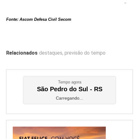
–
Fonte: Ascom Defesa Civil Secom
Relacionados
destaques
,
previsão do tempo
Tempo agora
São Pedro do Sul - RS
Carregando...