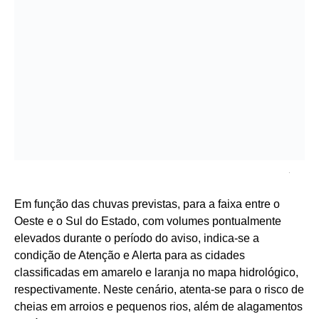
.
Em função das chuvas previstas, para a faixa entre o
Oeste e o Sul do Estado, com volumes pontualmente
elevados durante o período do aviso, indica-se a
condição de Atenção e Alerta para as cidades
classificadas em amarelo e laranja no mapa hidrológico,
respectivamente. Neste cenário, atenta-se para o risco de
cheias em arroios e pequenos rios, além de alagamentos