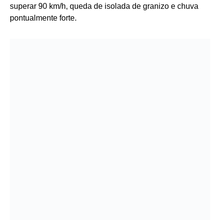
superar 90 km/h, queda de isolada de granizo e chuva
pontualmente forte.