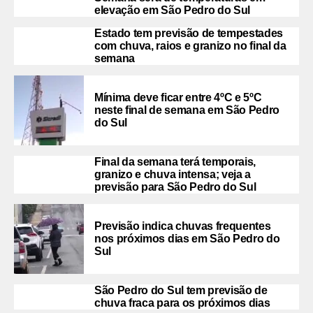
elevação em São Pedro do Sul
Estado tem previsão de tempestades
com chuva, raios e granizo no final da
semana
Mínima deve ficar entre 4ºC e 5ºC
neste final de semana em São Pedro
do Sul
Final da semana terá temporais,
granizo e chuva intensa; veja a
previsão para São Pedro do Sul
Previsão indica chuvas frequentes
nos próximos dias em São Pedro do
Sul
São Pedro do Sul tem previsão de
chuva fraca para os próximos dias