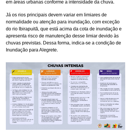
em áreas urbanas conforme a intensidade da chuva.
Já os rios principais devem variar em limiares de
normalidade ou atenção para inundação, com exceção
do rio Ibirapuitã, que está acima da cota de inundação e
apresenta risco de manutenção desse limiar devido às
chuvas previstas. Dessa forma, indica-se a condição de
Inundação para Alegrete.