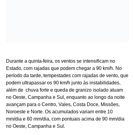
.
Durante a quinta-feira, os ventos se intensificam no
Estado, com rajadas que podem chegar a 90 km/h. No
período da tarde, tempestades com rajadas de vento, que
podem ultrapassar os 90 km/h junto às instabilidades,
além de chuva forte e queda de granizo isolado atuam
no Oeste, Campanha e Sul, enquanto ao longo da noite
avançam para o Centro, Vales, Costa Doce, Missões,
Noroeste e Norte. Os acumulados variam entre 10
mm/dia e 60 mm/dia, com pontuais acima de 90 mm/dia
no Oeste, Campanha e Sul.