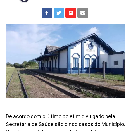
De acordo com o último boletim divulgado pela
Secretaria de Saúde são cinco casos do Município.