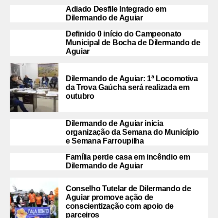
Adiado Desfile Integrado em
Dilermando de Aguiar
Definido 0 início do Campeonato
Municipal de Bocha de Dilermando de
Aguiar
Dilermando de Aguiar: 1ª Locomotiva
da Trova Gaúcha será realizada em
outubro
Dilermando de Aguiar inicia
organização da Semana do Município
e Semana Farroupilha
Família perde casa em incêndio em
Dilermando de Aguiar
Conselho Tutelar de Dilermando de
Aguiar promove ação de
conscientização com apoio de
parceiros