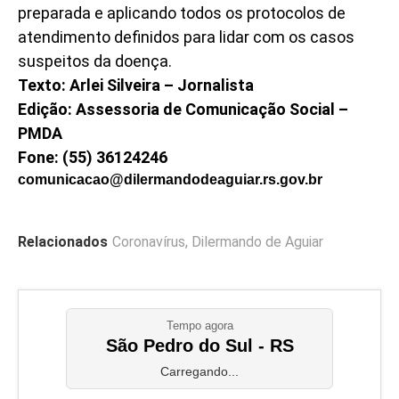
preparada e aplicando todos os protocolos de
atendimento definidos para lidar com os casos
suspeitos da doença.
Texto: Arlei Silveira – Jornalista
Edição: Assessoria de Comunicação Social –
PMDA
Fone: (55) 36124246
comunicacao@dilermandodeaguiar.rs.gov.br
Relacionados
Coronavírus
,
Dilermando de Aguiar
Tempo agora
São Pedro do Sul - RS
Carregando...