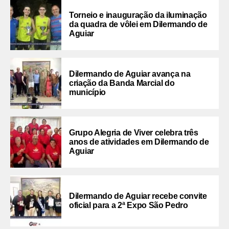
Torneio e inauguração da iluminação
da quadra de vôlei em Dilermando de
Aguiar
Dilermando de Aguiar avança na
criação da Banda Marcial do
município
Grupo Alegria de Viver celebra três
anos de atividades em Dilermando de
Aguiar
Dilermando de Aguiar recebe convite
oficial para a 2ª Expo São Pedro