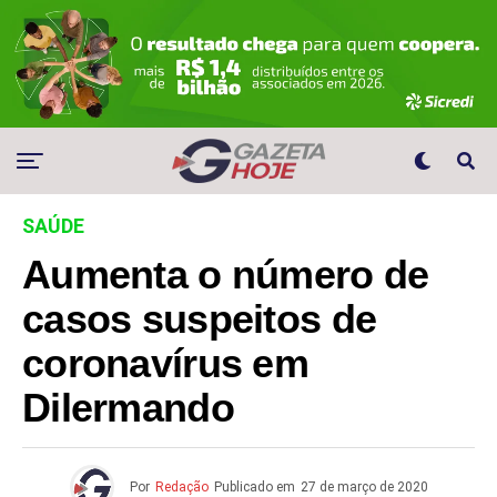
SAÚDE
Aumenta o número de
casos suspeitos de
coronavírus em
Dilermando
Por
Redação
Publicado em
27 de março de 2020