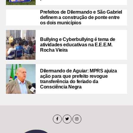
Prefeitos de Dilermando e São Gabriel
definem a construção de ponte entre
os dois municípios
Bullying e Cyberbullying é tema de
atividades educativas na E.E.E.M.
Rocha Vieira
Dilermando de Aguiar: MPRS ajuiza
ação para que prefeito revogue
transferência do feriado da
Consciência Negra