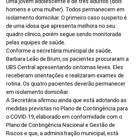
Uma jovem adolescente e de três adultos (dois
homens e uma mulher). Todos permanecem em
isolamento domiciliar. O primeiro caso suspeito é
de uma idosa que apresenta melhora no seu
quadro clínico, porém segue sendo monitorada
pelas equipes de saúde.
Conforme a secretária municipal de saúde,
Barbara Leão de Brum, os pacientes procuraram a
UBS Central apresentando sintomas leves. Eles
receberam orientações e realizaram exames de
rotina. Os quatro pacientes deverão permanecer
em isolamento domiciliar.
A Secretária afirmou ainda que está adotando as
medidas previstas no Plano de Contingência para
o COVID-19, elaborado em conformidade com o
Plano de Contingência Nacional e Gestão de
Riscos e que, a administração municipal, está