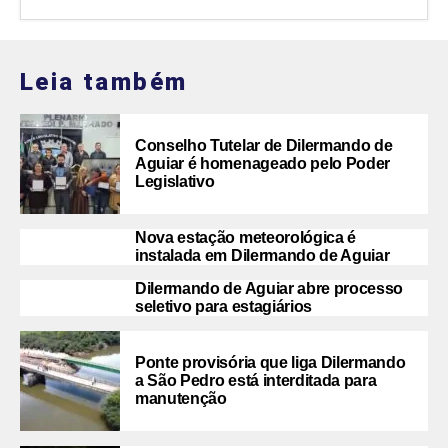
Leia também
Conselho Tutelar de Dilermando de
Aguiar é homenageado pelo Poder
Legislativo
Nova estação meteorológica é
instalada em Dilermando de Aguiar
Dilermando de Aguiar abre processo
seletivo para estagiários
Ponte provisória que liga Dilermando
a São Pedro está interditada para
manutenção