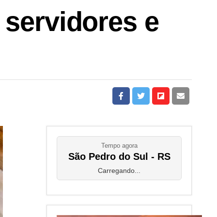
 servidores e
Tempo agora
São Pedro do Sul - RS
Carregando...