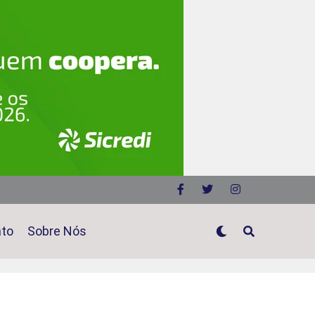
ato
Sobre Nós