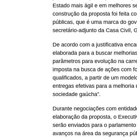
Estado mais ágil e em melhores se
construção da proposta foi feita co
públicas, que é uma marca do gov
secretário-adjunto da Casa Civil,
De acordo com a justificativa enc
elaborada para a buscar melhorias 
parâmetros para evolução na carrei
imposta na busca de ações com fo
qualificados, a partir de um mod
entregas efetivas para a melhoria 
sociedade gaúcha”.
Durante negociações com entidade
elaboração da proposta, o Executiv
serão enviados para o parlamento
avanços na área da segurança púb