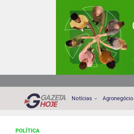
Notícias
Agronegócio
POLÍTICA