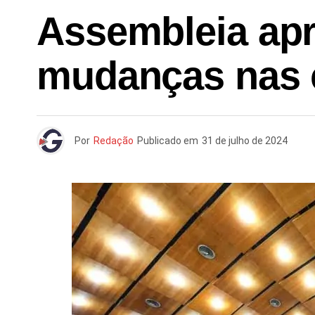
Assembleia apr
mudanças nas c
Por
Redação
Publicado em
31 de julho de 2024