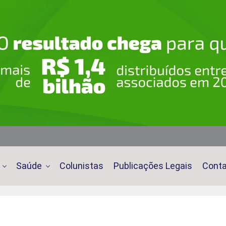
Saúde
Colunistas
Publicações Legais
Cont