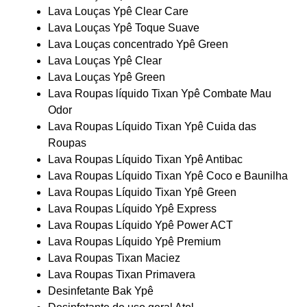
Lava Louças Ypê Clear Care
Lava Louças Ypê Toque Suave
Lava Louças concentrado Ypê Green
Lava Louças Ypê Clear
Lava Louças Ypê Green
Lava Roupas líquido Tixan Ypê Combate Mau
Odor
Lava Roupas Líquido Tixan Ypê Cuida das
Roupas
Lava Roupas Líquido Tixan Ypê Antibac
Lava Roupas Líquido Tixan Ypê Coco e Baunilha
Lava Roupas Líquido Tixan Ypê Green
Lava Roupas Líquido Ypê Express
Lava Roupas Líquido Ypê Power ACT
Lava Roupas Líquido Ypê Premium
Lava Roupas Tixan Maciez
Lava Roupas Tixan Primavera
Desinfetante Bak Ypê