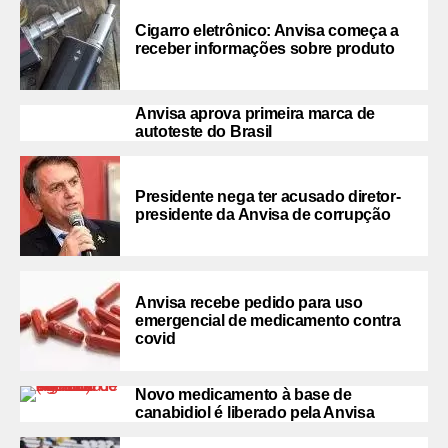
Cigarro eletrônico: Anvisa começa a
receber informações sobre produto
Anvisa aprova primeira marca de
autoteste do Brasil
Presidente nega ter acusado diretor-
presidente da Anvisa de corrupção
Anvisa recebe pedido para uso
emergencial de medicamento contra
covid
Novo medicamento à base de
canabidiol é liberado pela Anvisa