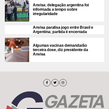
Anvisa: delegação argentina foi
informada a tempo sobre
irregularidade
Anvisa paralisa jogo entre Brasil e
Argentina; partida é encerrada
Algumas vacinas demandarão
terceira dose, diz presidente da
Anvisa