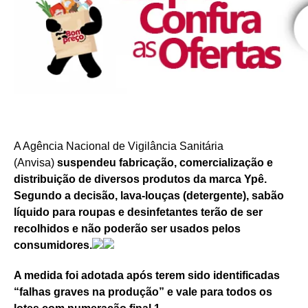
A Agência Nacional de Vigilância Sanitária
(Anvisa)
suspendeu fabricação, comercialização e
distribuição de diversos produtos da marca Ypê.
Segundo a decisão, lava-louças (detergente), sabão
líquido para roupas e desinfetantes terão de ser
recolhidos e não poderão ser usados pelos
consumidores.
A medida foi adotada após terem sido identificadas
“falhas graves na produção” e vale para todos os