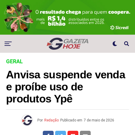
GERAL
Anvisa suspende venda
e proíbe uso de
produtos Ypê
Por
Redação
Publicado em
7 de maio de 2026