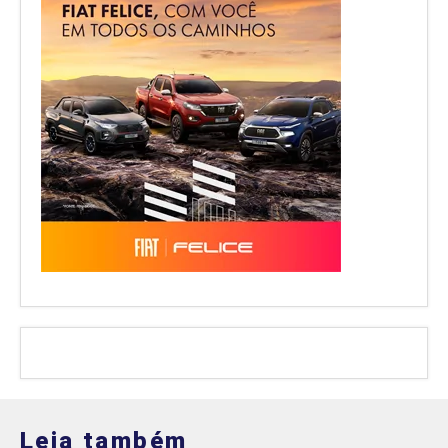
Leia também