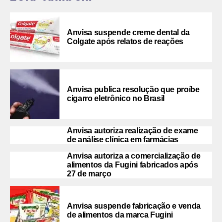
Anvisa suspende creme dental da
Colgate após relatos de reações
Anvisa publica resolução que proíbe
cigarro eletrônico no Brasil
Anvisa autoriza realização de exame
de análise clínica em farmácias
Anvisa autoriza a comercialização de
alimentos da Fugini fabricados após
27 de março
Anvisa suspende fabricação e venda
de alimentos da marca Fugini