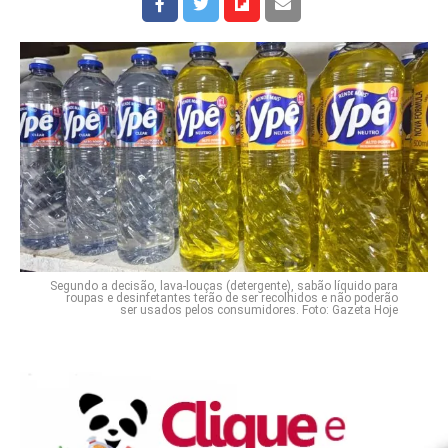
Segundo a decisão, lava-louças (detergente), sabão líquido para
roupas e desinfetantes terão de ser recolhidos e não poderão
ser usados pelos consumidores. Foto: Gazeta Hoje