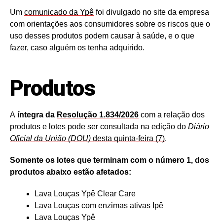
Um
comunicado da Ypê
foi divulgado no site da empresa
com orientações aos consumidores sobre os riscos que o
uso desses produtos podem causar à saúde, e o que
fazer, caso alguém os tenha adquirido.
Produtos
A
íntegra da
Resolução 1.834/2026
com a relação dos
produtos e lotes pode ser consultada na
edição do
Diário
Oficial da União (DOU)
desta quinta-feira (7)
.
Somente os lotes que terminam com o número 1, dos
produtos abaixo estão afetados:
Lava Louças Ypê Clear Care
Lava Louças com enzimas ativas Ipê
Lava Louças Ypê