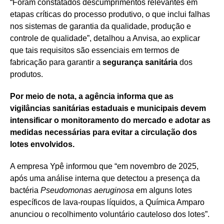
“Foram constatados descumprimentos relevantes em
etapas críticas do processo produtivo, o que inclui falhas
nos sistemas de garantia da qualidade, produção e
controle de qualidade”, detalhou a Anvisa, ao explicar
que tais requisitos são essenciais em termos de
fabricação para garantir a
segurança sanitária
dos
produtos.
Por meio de nota, a agência informa que as
vigilâncias sanitárias estaduais e municipais devem
intensificar o monitoramento do mercado e adotar as
medidas necessárias para evitar a circulação dos
lotes envolvidos.
A empresa Ypê informou que “em novembro de 2025,
após uma análise interna que detectou a presença da
bactéria
Pseudomonas aeruginosa
em alguns lotes
específicos de lava-roupas líquidos, a Química Amparo
anunciou o recolhimento voluntário cauteloso dos lotes”.