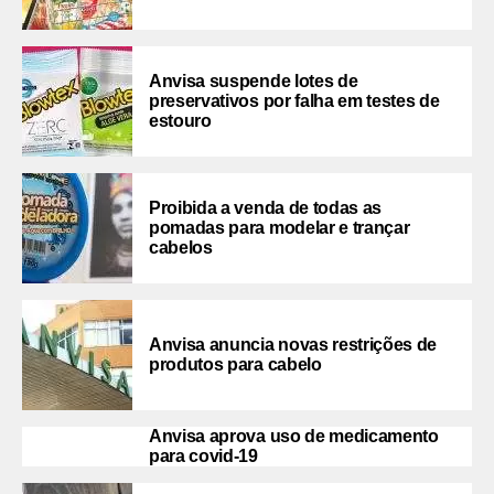
Anvisa suspende lotes de
preservativos por falha em testes de
estouro
Proibida a venda de todas as
pomadas para modelar e trançar
cabelos
Anvisa anuncia novas restrições de
produtos para cabelo
Anvisa aprova uso de medicamento
para covid-19