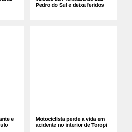
Pedro do Sul e deixa feridos
ante e
Motociclista perde a vida em
culo
acidente no interior de Toropi