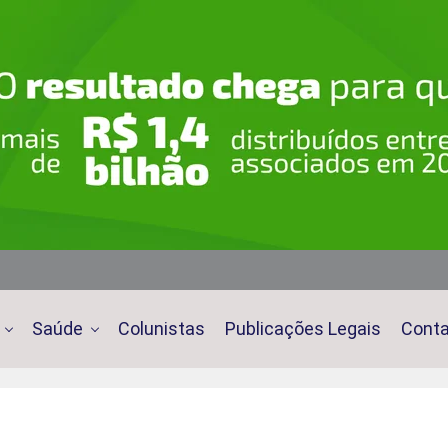
Saúde
Colunistas
Publicações Legais
Cont