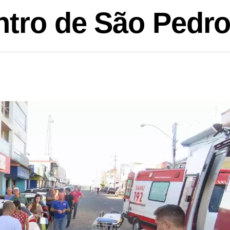
ntro de São Pedr