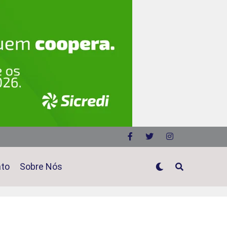
ato
Sobre Nós