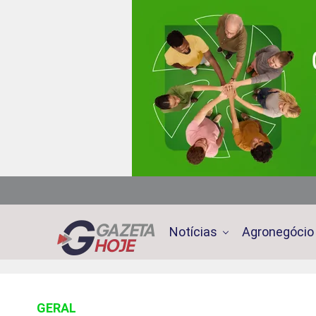
Notícias
Agronegócio
GERAL