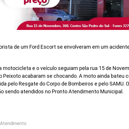
rista de um Ford Escort se envolveram em um acidente
motocicleta e o veículo seguiam pela rua 15 de Novem
o Peixoto acabaram se chocando. A moto ainda bateu c
ndida pelo Resgate do Corpo de Bombeiros e pelo SAMU. 
tão sendo atendidos no Pronto Atendimento Municipal.
 Atendimento