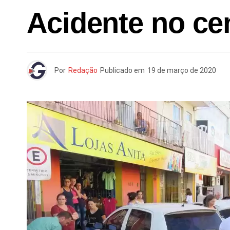
Acidente no ce
Por
Redação
Publicado em
19 de março de 2020