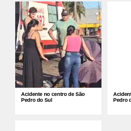
Acidente no centro de São
Aciden
Pedro do Sul
Pedro 