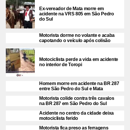
Ex-vereador de Mata morre em
acidente na VRS 805 em São Pedro
do Sul
Motorista dorme no volante e acaba
capotando o veículo após colisão
Motociclista perde a vida em acidente
no interior de Toropi
Homem morre em acidente na BR 287
entre São Pedro do Sul e Mata
Motorista colide contra três cavalos
na BR 287 em São Pedro do Sul
Acidente no centro da cidade deixa
motociclista ferido
Motorista fica preso as ferragens