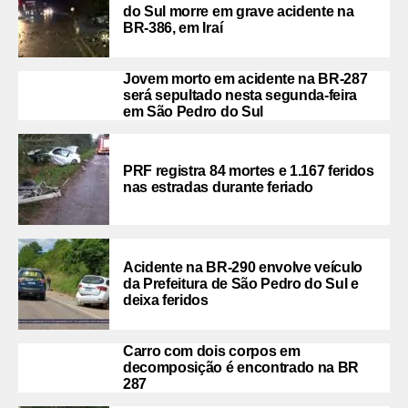
do Sul morre em grave acidente na
BR-386, em Iraí
Jovem morto em acidente na BR-287
será sepultado nesta segunda-feira
em São Pedro do Sul
PRF registra 84 mortes e 1.167 feridos
nas estradas durante feriado
Acidente na BR-290 envolve veículo
da Prefeitura de São Pedro do Sul e
deixa feridos
Carro com dois corpos em
decomposição é encontrado na BR
287