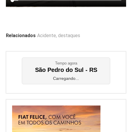
Relacionados
Acidente
,
destaques
Tempo agora
São Pedro do Sul - RS
Carregando...