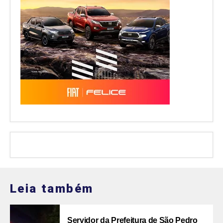
Leia também
Servidor da Prefeitura de São Pedro