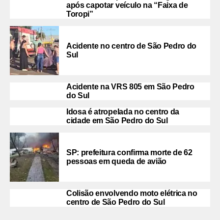
após capotar veículo na “Faixa de
Toropi”
Acidente no centro de São Pedro do
Sul
Acidente na VRS 805 em São Pedro
do Sul
Idosa é atropelada no centro da
cidade em São Pedro do Sul
SP: prefeitura confirma morte de 62
pessoas em queda de avião
Colisão envolvendo moto elétrica no
centro de São Pedro do Sul