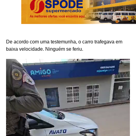
De acordo com uma testemunha, o carro trafegava em
baixa velocidade. Ninguém se feriu.