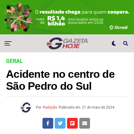
GERAL
Acidente no centro de
São Pedro do Sul
Por
Redação
Publicado em
21 de maio de 2024