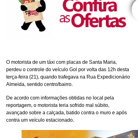
O motorista de um táxi com placas de Santa Maria,
perdeu o controle do veículo Gol por volta das 12h desta
terça-feira (21), quando trafegava na Rua Expedicionário
Almeida, sentido centro/bairro.
De acordo com informações obtidas no local pela
reportagem, o motorista teria sofrido mal súbito,
avançado sobre a calçada, batido contra o muro e após
contra um veículo estacionado.