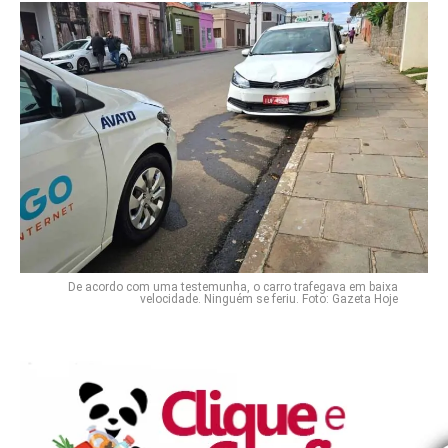
De acordo com uma testemunha, o carro trafegava em baixa
velocidade. Ninguém se feriu. Foto: Gazeta Hoje